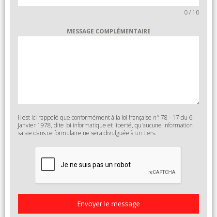
0 / 10
MESSAGE COMPLÉMENTAIRE
Il est ici rappelé que conformément à la loi française n° 78 - 17 du 6
Janvier 1978, dite loi informatique et liberté, qu'aucune information
saisie dans ce formulaire ne sera divulguée à un tiers.
Envoyer le message