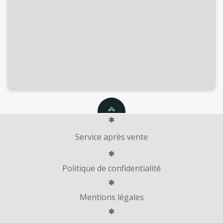
Service après vente
Politique de confidentialité
Mentions légales