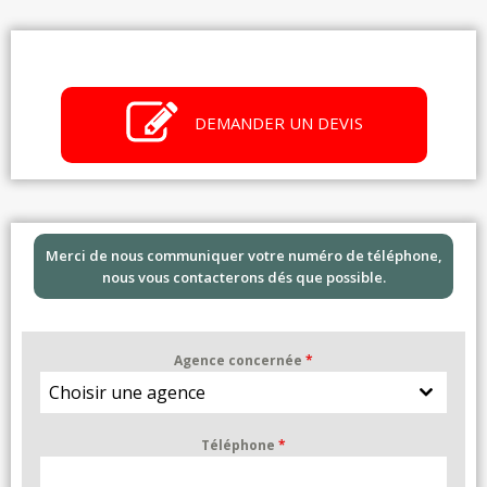
DEMANDER UN DEVIS
Merci de nous communiquer votre numéro de téléphone,
nous vous contacterons dés que possible.
Agence concernée
*
Choisir une agence
Téléphone
*