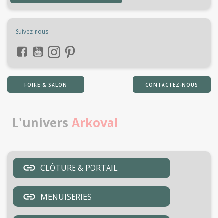
Suivez-nous
FOIRE & SALON
CONTACTEZ-NOUS
L'univers
Arkoval
CLÔTURE & PORTAIL
MENUISERIES