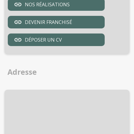
NOS RÉALISATIONS
DEVENIR FRANCHISÉ
DÉPOSER UN CV
Adresse