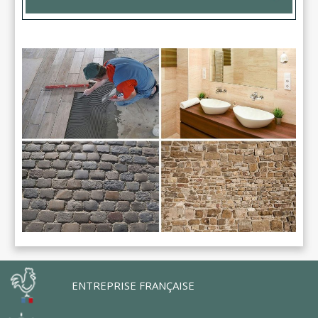
ENTREPRISE FRANÇAISE