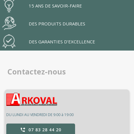
15 ANS DE SAVOIR-FAIRE
DES PRODUITS DURABLES
DES GARANTIES D’EXCELLENCE
Contactez-nous
DU LUNDI AU VENDREDI DE 9:00 à 19:00
07 83 28 44 20