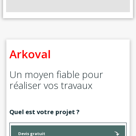
Arkoval
Un moyen fiable pour
réaliser vos travaux
Quel est votre projet ?
Devis gratuit