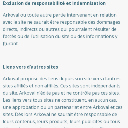
Exclusion de responsabilité et indemnisation
Arkoval ou toute autre partie intervenant en relation
avec le site ne saurait être responsable des dommages
directs, indirects ou autres qui pourraient résulter de
l’accès ou de l’utilisation du site ou des informations y
figurant.
Liens vers d’autres sites
Arkoval propose des liens depuis son site vers d’autres
sites affiliés et non affiliés. Ces sites sont indépendants
du site. Arkoval n’édite pas et ne contrôle pas ces sites.
Les liens vers tous sites ne constituent, en aucun cas,
une approbation ou un partenariat entre Arkoval et ces
sites. Dès lors Arkoval ne saurait être responsable de
leurs contenus, leurs produits, leurs publicités ou tous