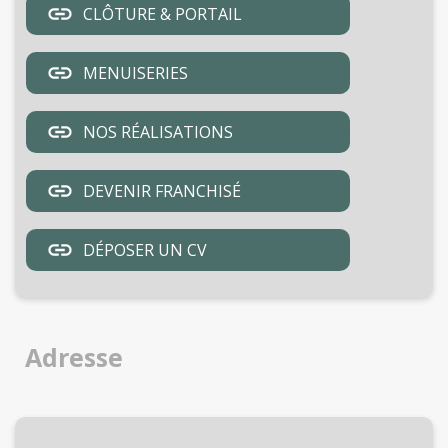
CLÔTURE & PORTAIL
MENUISERIES
NOS RÉALISATIONS
DEVENIR FRANCHISÉ
DÉPOSER UN CV
Adresse