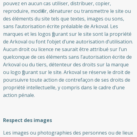
pouvez en aucun cas utiliser, distribuer, copier,
reproduire, modifier, dénaturer ou transmettre le site ou
des éléments du site tels que textes, images ou sons,
sans l’autorisation écrite préalable de Arkoval. Les
marques et les logos figurant sur le site sont la propriété
de Arkoval ou font l’objet d’une autorisation d’utilisation.
Aucun droit ou licence ne saurait être attribué sur l’un
quelconque de ces éléments sans l’autorisation écrite de
Arkoval ou du tiers, détenteur des droits sur la marque
ou logo figurant sur le site. Arkoval se réserve le droit de
poursuivre toute action de contrefaçon de ses droits de
propriété intellectuelle, y compris dans le cadre d’une
action pénale.
Respect des images
Les images ou photographies des personnes ou de lieux