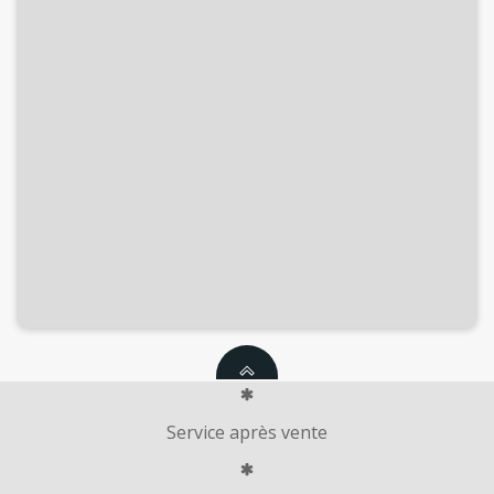
Service après vente