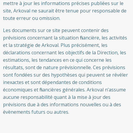
mettre à jour les informations précises publiées sur le
site, Arkoval ne saurait être tenue pour responsable de
toute erreur ou omission.
Les documents sur ce site peuvent contenir des
prévisions concernant la situation financière, les activités
et la stratégie de Arkoval. Plus précisément, les
déclarations concernant les objectifs de la Direction, les
estimations, les tendances en ce qui concerne les
résultats, sont de nature prévisionnelle. Ces prévisions
sont fondées sur des hypothèses qui peuvent se révéler
inexactes et sont dépendantes de conditions
économiques et financières générales. Arkoval n’assume
aucune responsabilité quant à la mise à jour des
prévisions due à des informations nouvelles ou à des
évènements futurs ou autres.