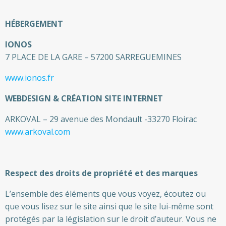
HÉBERGEMENT
IONOS
7 PLACE DE LA GARE – 57200 SARREGUEMINES
www.ionos.fr
WEBDESIGN & CRÉATION SITE INTERNET
ARKOVAL – 29 avenue des Mondault -33270 Floirac
www.arkoval.com
Respect des droits de propriété et des marques
L’ensemble des éléments que vous voyez, écoutez ou
que vous lisez sur le site ainsi que le site lui-même sont
protégés par la législation sur le droit d’auteur. Vous ne