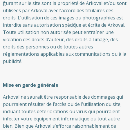
figurant sur le site sont la propriété de Arkoval et/ou sont
utilisées par Arkoval avec l’accord des titulaires des
droits. L’utilisation de ces images ou photographies est
interdite sans autorisation spécifique et écrite de Arkoval.
Toute utilisation non autorisée peut entraîner une
violation des droits d’auteur, des droits à l’image, des
droits des personnes ou de toutes autres
réglementations applicables aux communications ou à la
publicité.
Mise en garde générale
Arkoval ne saurait être responsable des dommages qui
pourraient résulter de l’accès ou de l’utilisation du site,
incluant toutes détériorations ou virus qui pourraient
infecter votre équipement informatique ou tout autre
bien. Bien que Arkoval s’efforce raisonnablement de