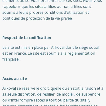
éléments ou services présentés sur ces sites. Nous vous
rappelons que les sites affiliés ou non affiliés sont
soumis à leurs propres conditions d’utilisation et
politiques de protection de la vie privée.
Respect de la codification
Le site est mis en place par Arkoval dont le siège social
est en France. Le site est soumis à la réglementation
française.
Accès au site
Arkoval se réserve le droit, quelle qu’en soit la raison et à
sa seule discrétion, de résilier, de modifier, de suspendre
ou d’interrompre l’accès à tout ou partie du site, y