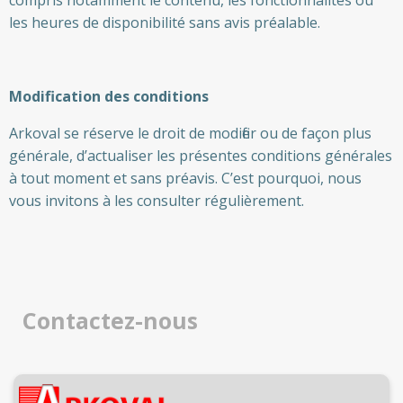
compris notamment le contenu, les fonctionnalités ou
les heures de disponibilité sans avis préalable.
Modification des conditions
Arkoval se réserve le droit de modifier ou de façon plus
générale, d’actualiser les présentes conditions générales
à tout moment et sans préavis. C’est pourquoi, nous
vous invitons à les consulter régulièrement.
Contactez-nous