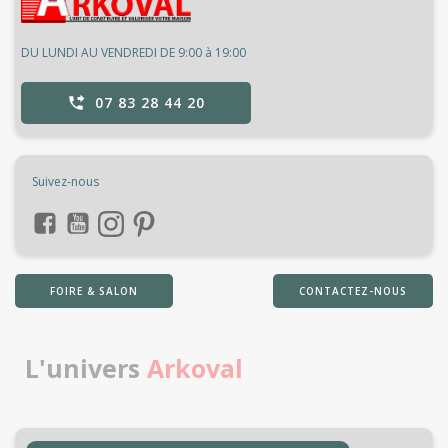
DU LUNDI AU VENDREDI DE 9:00 à 19:00
07 83 28 44 20
Suivez-nous
FOIRE & SALON
CONTACTEZ-NOUS
L'univers
Arkoval