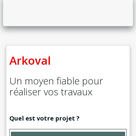
Arkoval
Un moyen fiable pour
réaliser vos travaux
Quel est votre projet ?