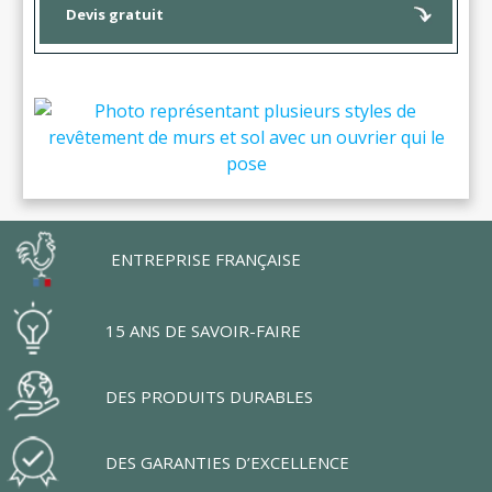
Devis gratuit
ENTREPRISE FRANÇAISE
15 ANS DE SAVOIR-FAIRE
DES PRODUITS DURABLES
DES GARANTIES D’EXCELLENCE