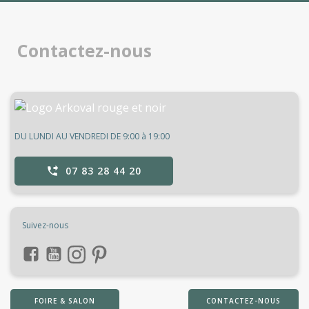
Contactez-nous
DU LUNDI AU VENDREDI DE 9:00 à 19:00
07 83 28 44 20
Suivez-nous
FOIRE & SALON
CONTACTEZ-NOUS