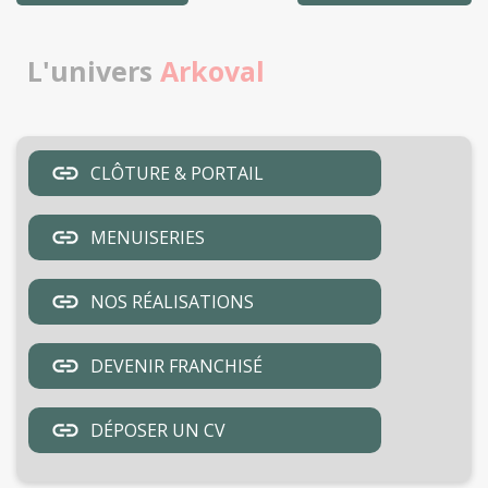
L'univers
Arkoval
CLÔTURE & PORTAIL
MENUISERIES
NOS RÉALISATIONS
DEVENIR FRANCHISÉ
DÉPOSER UN CV