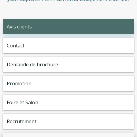
Avis clients
Contact
Demande de brochure
Promotion
Foire et Salon
Recrutement